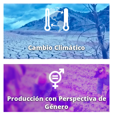
Cambio Climático
Producción con Perspectiva de
Género