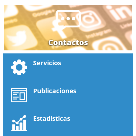
Contactos
Servicios
Publicaciones
Estadísticas