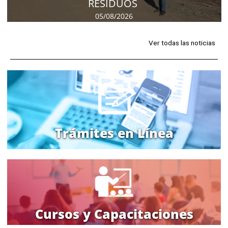
RESIDUOS
05/08/2026
Ver todas las noticias
Trámites en Línea
Cursos y Capacitaciones