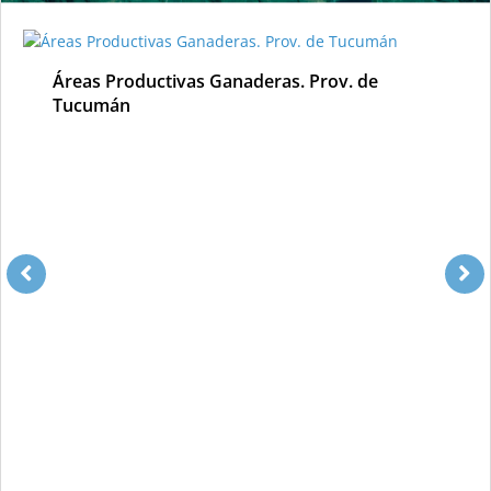
Áreas Productivas Ganaderas. Prov. de
Tucumán